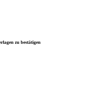
rlagen zu bestätigen