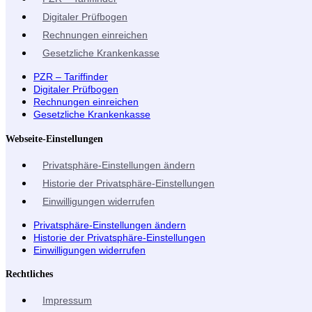
Digitaler Prüfbogen
Rechnungen einreichen
Gesetzliche Krankenkasse
PZR – Tariffinder
Digitaler Prüfbogen
Rechnungen einreichen
Gesetzliche Krankenkasse
Webseite-Einstellungen
Privatsphäre-Einstellungen ändern
Historie der Privatsphäre-Einstellungen
Einwilligungen widerrufen
Privatsphäre-Einstellungen ändern
Historie der Privatsphäre-Einstellungen
Einwilligungen widerrufen
Rechtliches
Impressum