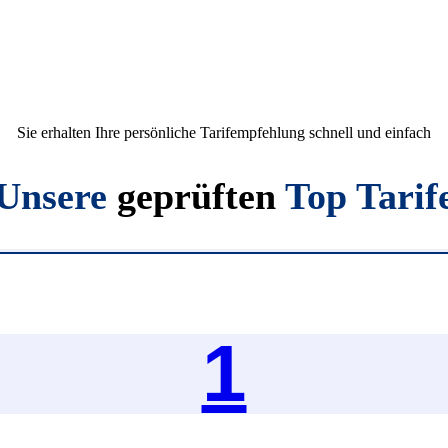
Sie erhalten Ihre persönliche Tarifempfehlung schnell und einfach
Unsere
geprüften
Top Tarif
1