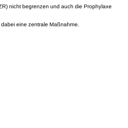
PZR) nicht begrenzen und auch die Prophylaxe
st dabei eine zentrale Maßnahme.