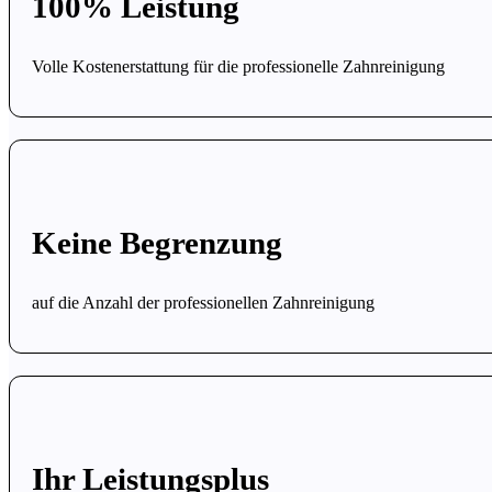
100% Leistung
Volle Kostenerstattung für die professionelle Zahnreinigung
Keine Begrenzung
auf die Anzahl der professionellen Zahnreinigung
Ihr Leistungsplus