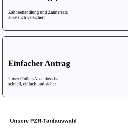
Zahnbehandlung und Zahnersatz
zusätzlich versichert
Einfacher Antrag
Unser Online-Abschluss ist
schnell, einfach und sicher
Unsere PZR-Tarifauswahl