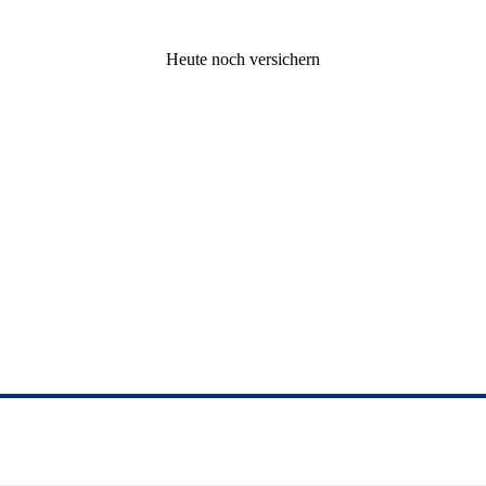
Heute noch versichern