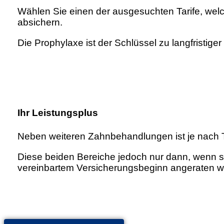
Wählen Sie einen der ausgesuchten Tarife, wel
absichern.
Die Prophylaxe ist der Schlüssel zu langfristi
Ihr Leistungsplus
Neben weiteren Zahnbehandlungen ist je nach T
Diese beiden Bereiche jedoch nur dann, wenn 
vereinbartem Versicherungsbeginn angeraten w