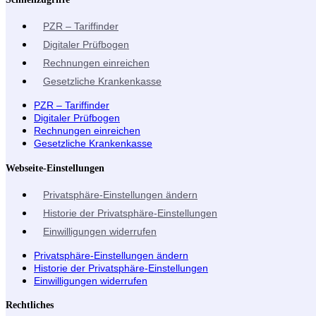
PZR – Tariffinder
Digitaler Prüfbogen
Rechnungen einreichen
Gesetzliche Krankenkasse
PZR – Tariffinder
Digitaler Prüfbogen
Rechnungen einreichen
Gesetzliche Krankenkasse
Webseite-Einstellungen
Privatsphäre-Einstellungen ändern
Historie der Privatsphäre-Einstellungen
Einwilligungen widerrufen
Privatsphäre-Einstellungen ändern
Historie der Privatsphäre-Einstellungen
Einwilligungen widerrufen
Rechtliches