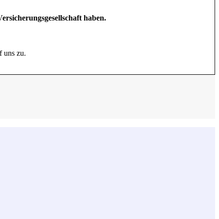
Versicherungsgesellschaft haben.
f uns zu.