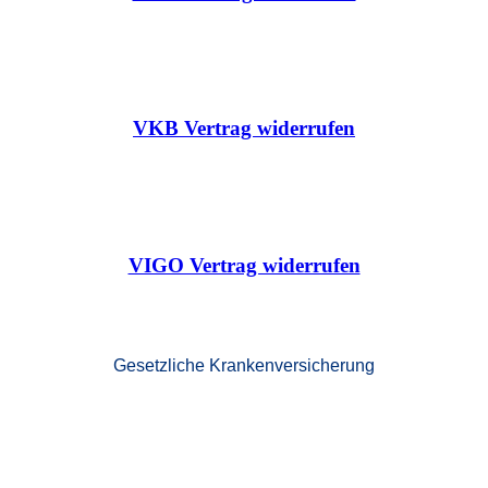
VKB Vertrag widerrufen
VIGO Vertrag widerrufen
Gesetzliche Krankenversicherung