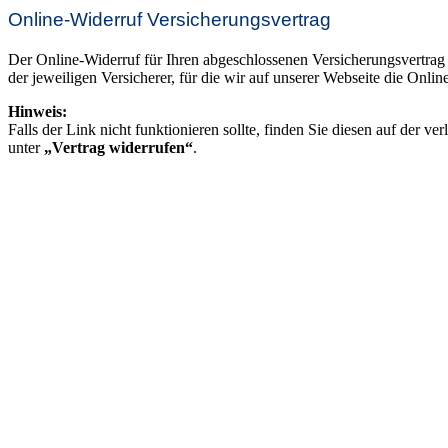
Online-Widerruf Versicherungsvertrag
Der Online-Widerruf für Ihren abgeschlossenen Versicherungsvertrag r
der jeweiligen Versicherer, für die wir auf unserer Webseite die Onli
Hinweis:
Falls der Link nicht funktionieren sollte, finden Sie diesen auf der ve
unter
„Vertrag widerrufen“
.