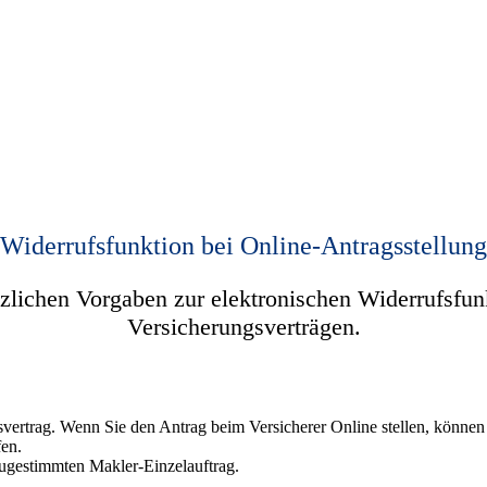
Widerrufsfunktion bei Online-Antragsstellung
zlichen Vorgaben zur elektronischen Widerrufsfunk
Versicherungsverträgen.
svertrag. Wenn Sie den Antrag beim Versicherer Online stellen, können
fen.
zugestimmten Makler-Einzelauftrag.