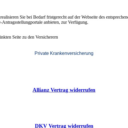
ealisieren Sie bei Bedarf fristgerecht auf der Webseite des entsprechen
ne-Antragsstellungportale anbieten, zur Verfügung.
rlinkten Seite zu den Versicherern
Private Krankenversicherung
Allianz Vertrag widerrufen
DKV Vertrag widerrufen