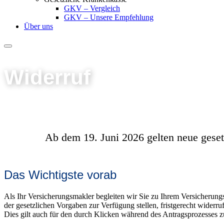
GKV – Vergleich
GKV – Unsere Empfehlung
Über uns
Widerruf
Ab dem 19. Juni 2026 gelten neue geset
Das Wichtigste vorab
Als Ihr Versicherungsmakler begleiten wir Sie zu Ihrem Versicherung
der gesetzlichen Vorgaben zur Verfügung stellen, fristgerecht widerru
Dies gilt auch für den durch Klicken während des Antragsprozesses 