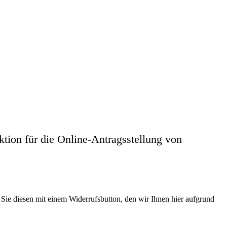
tion für die Online-Antragsstellung von
 Sie diesen mit einem Widerrufsbutton, den wir Ihnen hier aufgrund