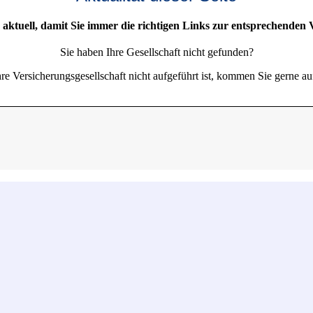
ts aktuell, damit Sie immer die richtigen Links zur entsprechenden 
Sie haben Ihre Gesellschaft nicht gefunden?
e Versicherungsgesellschaft nicht aufgeführt ist, kommen Sie gerne au