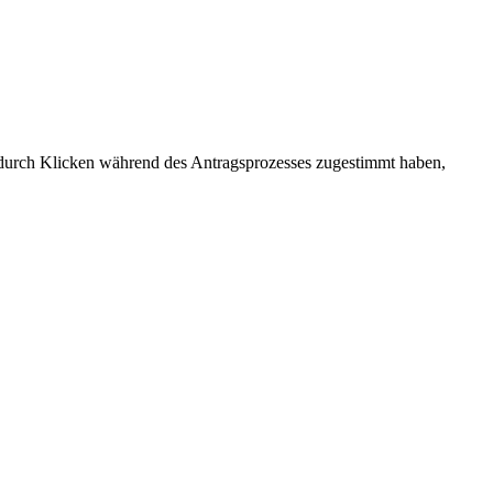
e durch Klicken während des Antragsprozesses zugestimmt haben,