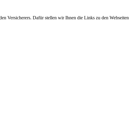
den Versicherers. Dafür stellen wir Ihnen die Links zu den Webseiten