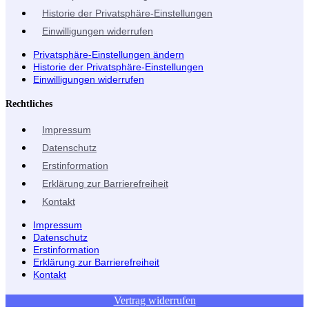
Historie der Privatsphäre-Einstellungen
Einwilligungen widerrufen
Privatsphäre-Einstellungen ändern
Historie der Privatsphäre-Einstellungen
Einwilligungen widerrufen
Rechtliches
Impressum
Datenschutz
Erstinformation
Erklärung zur Barrierefreiheit
Kontakt
Impressum
Datenschutz
Erstinformation
Erklärung zur Barrierefreiheit
Kontakt
Vertrag widerrufen