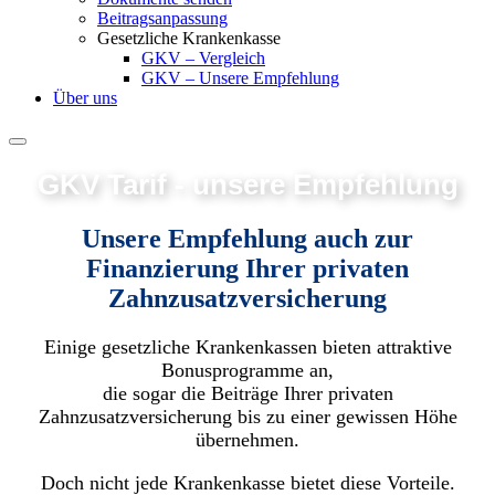
Beitragsanpassung
Gesetzliche Krankenkasse
GKV – Vergleich
GKV – Unsere Empfehlung
Über uns
GKV Tarif - unsere Empfehlung
Unsere Empfehlung auch zur
Finanzierung Ihrer privaten
Zahnzusatzversicherung
Einige gesetzliche Krankenkassen bieten attraktive
Bonusprogramme an,
die sogar die Beiträge Ihrer privaten
Zahnzusatzversicherung bis zu einer gewissen Höhe
übernehmen.
Doch nicht jede Krankenkasse bietet diese Vorteile.