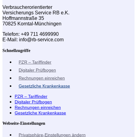
Verbraucherorientierter
Versicherungs Service RB e.K.
Hoffmannstraße 35
70825 Korntal-Münchingen
Telefon: +49 711 4699990
E-Mail: info@rb-service.com
Schnellzugriffe
PZR – Tariffinder
Digitaler Prüfbogen
Rechnungen einreichen
Gesetzliche Krankenkasse
PZR – Tariffinder
Digitaler Prüfbogen
Rechnungen einreichen
Gesetzliche Krankenkasse
Webseite-Einstellungen
Privatsphäre-Einstellungen ändern